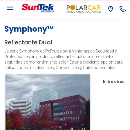
Toggle navigation
Symphony™
Reflectante Dual
La serie Symphony de Películas para Ventanas de Seguridad y
Protección es un producto reflectante dual que ofrece tanto
seguridad como rendimiento solar. Es una excelente opción para
aplicaciones Residenciales, Comerciales y Gubernamentales.
Entre otras