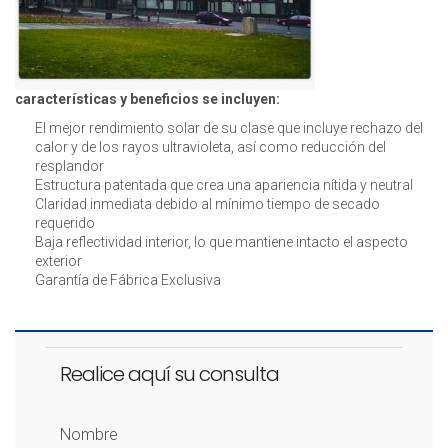
características y beneficios se incluyen:
El mejor rendimiento solar de su clase que incluye rechazo del
calor y de los rayos ultravioleta, así como reducción del
resplandor
Estructura patentada que crea una apariencia nítida y neutral
Claridad inmediata debido al mínimo tiempo de secado
requerido
Baja reflectividad interior, lo que mantiene intacto el aspecto
exterior
Garantía de Fábrica Exclusiva
Realice aquí su consulta
Nombre