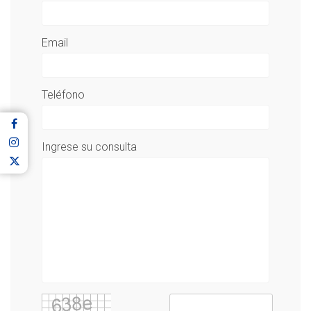
Email
Teléfono
Ingrese su consulta