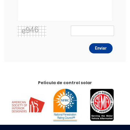
Enviar
Película de control solar