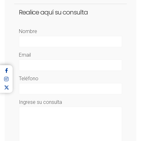
Realice aquí su consulta
Nombre
Email
Teléfono
Ingrese su consulta