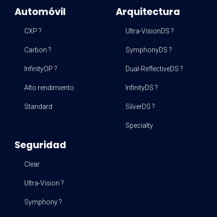
Automóvil
Arquitectura
CXP ?
Ultra-VisionDS ?
Carbon ?
SymphonyDS ?
InfinityOP ?
Dual-ReflectiveDS ?
Alto rendimiento
InfinityDS ?
Standard
SilverDS ?
Specialty
Seguridad
Clear
Ultra-Vision ?
Symphony ?